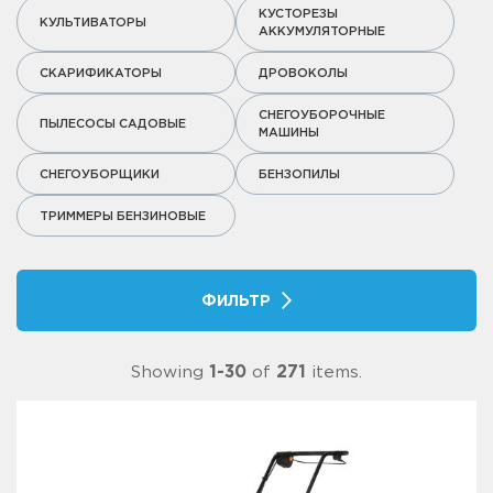
КУСТОРЕЗЫ
КУЛЬТИВАТОРЫ
АККУМУЛЯТОРНЫЕ
СКАРИФИКАТОРЫ
ДРОВОКОЛЫ
СНЕГОУБОРОЧНЫЕ
ПЫЛЕСОСЫ САДОВЫЕ
МАШИНЫ
СНЕГОУБОРЩИКИ
БЕНЗОПИЛЫ
ТРИММЕРЫ БЕНЗИНОВЫЕ
ФИЛЬТР
Showing
1-30
of
271
items.