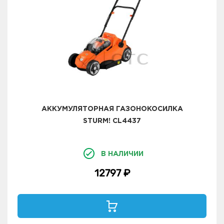
АККУМУЛЯТОРНАЯ ГАЗОНОКОСИЛКА
STURM! CL4437
В НАЛИЧИИ
12797 ₽