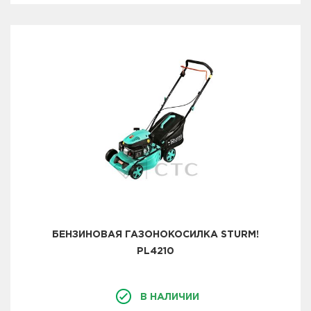
БЕНЗИНОВАЯ ГАЗОНОКОСИЛКА STURM!
PL4210
В НАЛИЧИИ