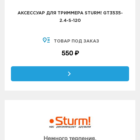
АКСЕССУАР ДЛЯ ТРИММЕРА STURM! GT3535-
2.4-S-120
ТОВАР ПОД ЗАКАЗ
550 ₽