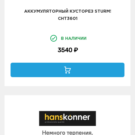
АККУМУЛЯТОРНЫЙ КУСТОРЕЗ STURM!
CHT3601
В НАЛИЧИИ
3540 ₽