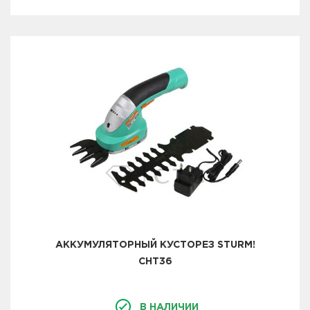
АККУМУЛЯТОРНЫЙ КУСТОРЕЗ STURM!
CHT36
В НАЛИЧИИ