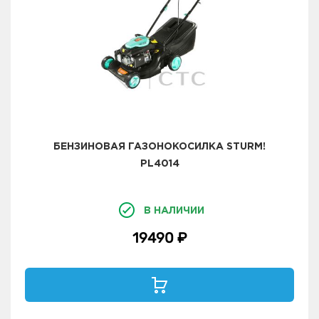
БЕНЗИНОВАЯ ГАЗОНОКОСИЛКА STURM!
PL4014
В НАЛИЧИИ
19490 ₽