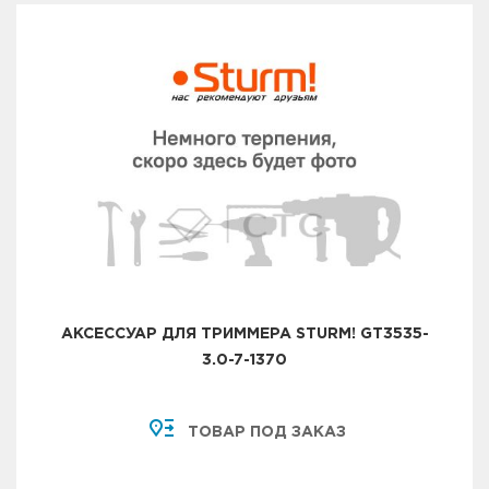
АКСЕССУАР ДЛЯ ТРИММЕРА STURM! GT3535-
3.0-7-1370
ТОВАР ПОД ЗАКАЗ