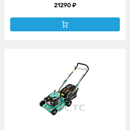
21290 ₽