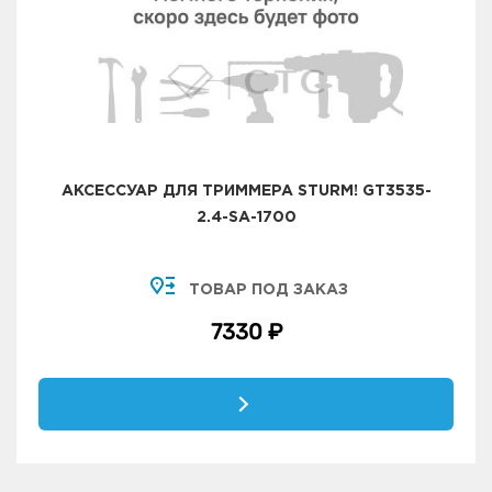
АКСЕССУАР ДЛЯ ТРИММЕРА STURM! GT3535-
2.4-SА-1700
ТОВАР ПОД ЗАКАЗ
7330 ₽