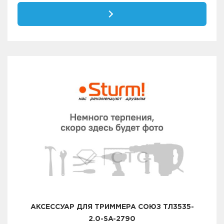
АКСЕССУАР ДЛЯ ТРИММЕРА СОЮЗ ТЛ3535-
2.0-SA-2790