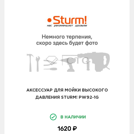
АКСЕССУАР ДЛЯ МОЙКИ ВЫСОКОГО
ДАВЛЕНИЯ STURM! PW92-1G
В НАЛИЧИИ
1620 ₽