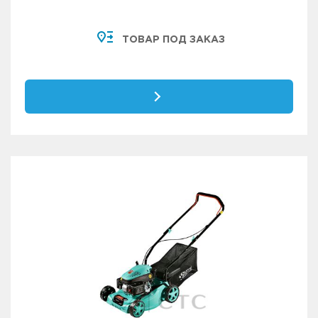
ТОВАР ПОД ЗАКАЗ