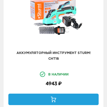
АККУМУЛЯТОРНЫЙ ИНСТРУМЕНТ STURM!
CHT18
В НАЛИЧИИ
4943 ₽