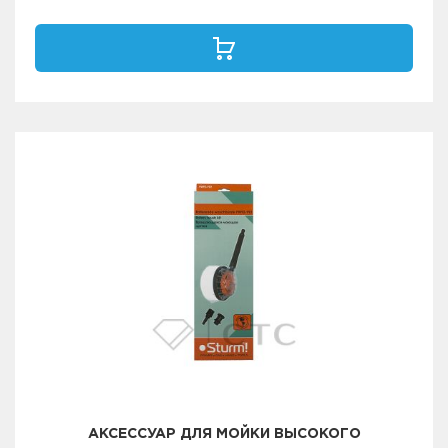
АКСЕССУАР ДЛЯ МОЙКИ ВЫСОКОГО