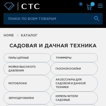
0
0
HOME
КАТАЛОГ
САДОВАЯ И ДАЧНАЯ ТЕХНИКА
ПИЛЫ ЦЕПНЫЕ
ТРИММЕРЫ
МОЙКИ ВЫСОКОГО
ГАЗОНОКОСИЛКИ
ДАВЛЕНИЯ
АКСЕССУАРЫ ДЛЯ
МОТОБЛОКИ
САДОВОЙ И ДАЧНОЙ
ТЕХНИКИ
ИЗМЕЛЬЧИТЕЛИ
ЗЕРНОДРОБИЛКИ
САДОВЫЕ