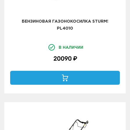
БЕНЗИНОВАЯ ГАЗОНОКОСИЛКА STURM!
PL4010
В НАЛИЧИИ
20090 ₽