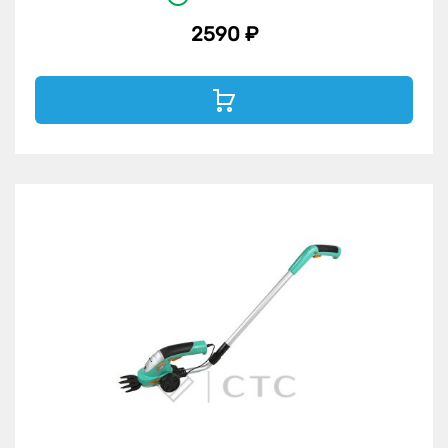
2590 ₽