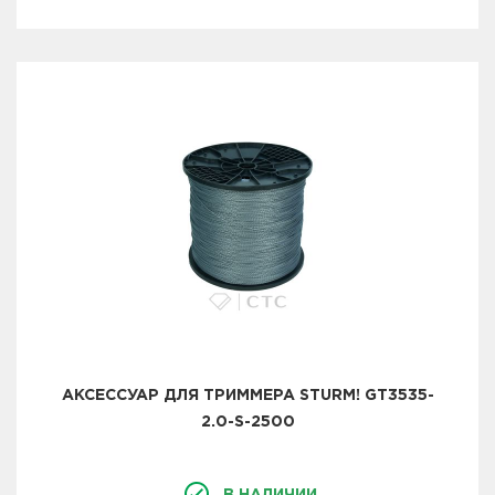
АКСЕССУАР ДЛЯ ТРИММЕРА STURM! GT3535-
2.0-S-2500
В НАЛИЧИИ