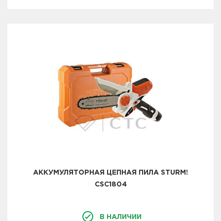
АККУМУЛЯТОРНАЯ ЦЕПНАЯ ПИЛА STURM!
CSC1804
В НАЛИЧИИ