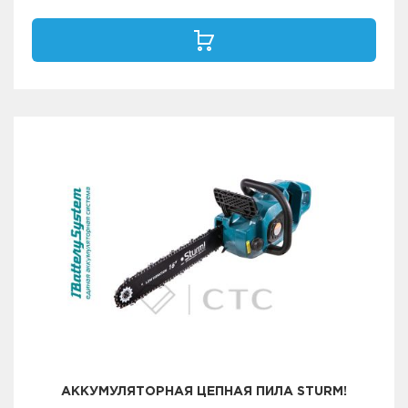
АККУМУЛЯТОРНАЯ ЦЕПНАЯ ПИЛА STURM!