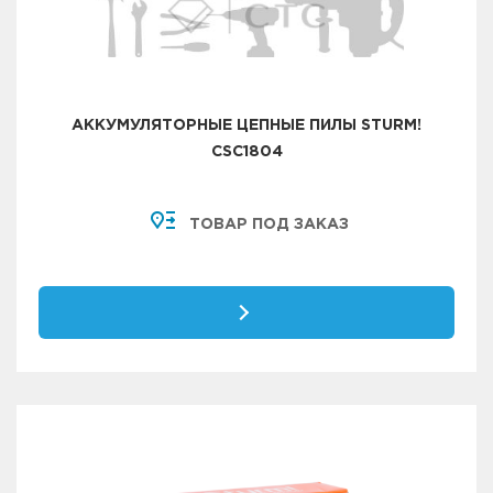
АККУМУЛЯТОРНЫЕ ЦЕПНЫЕ ПИЛЫ STURM!
CSC1804
ТОВАР ПОД ЗАКАЗ