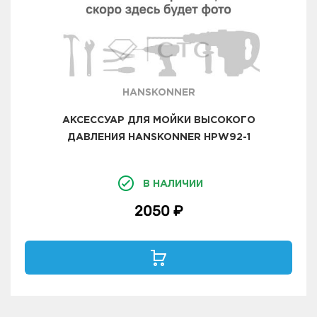
HANSKONNER
АКСЕССУАР ДЛЯ МОЙКИ ВЫСОКОГО
ДАВЛЕНИЯ HANSKONNER HPW92-1
В НАЛИЧИИ
2050 ₽