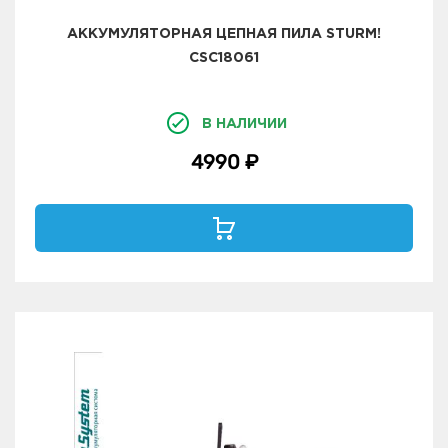
АККУМУЛЯТОРНАЯ ЦЕПНАЯ ПИЛА STURM!
CSC18061
В НАЛИЧИИ
4990 ₽