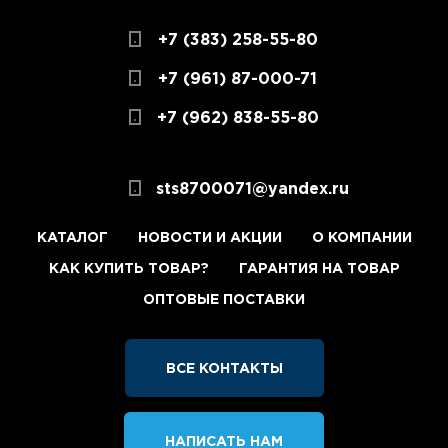
+7 (383) 258-55-80
+7 (961) 87-000-71
+7 (962) 838-55-80
sts8700071@yandex.ru
КАТАЛОГ
НОВОСТИ И АКЦИИ
О КОМПАНИИ
КАК КУПИТЬ ТОВАР?
ГАРАНТИЯ НА ТОВАР
ОПТОВЫЕ ПОСТАВКИ
ВСЕ КОНТАКТЫ
НАПИСАТЬ НАМ