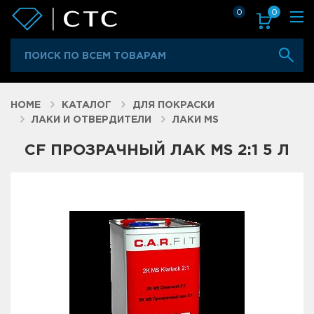
0
0
HOME
КАТАЛОГ
ДЛЯ ПОКРАСКИ
ЛАКИ И ОТВЕРДИТЕЛИ
ЛАКИ MS
CF ПРОЗРАЧНЫЙ ЛАК MS 2:1 5 Л