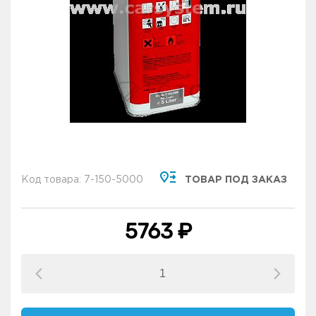
Код товара: 7-150-5000
ТОВАР ПОД ЗАКАЗ
5763 ₽