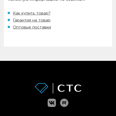
Как купить товар?
Гарантия на товар
Оптовые поставки