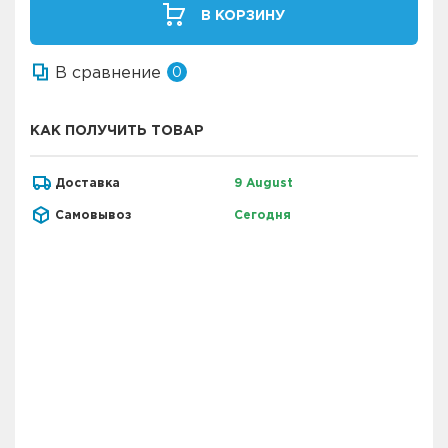
В КОРЗИНУ
В сравнение
0
КАК ПОЛУЧИТЬ ТОВАР
Доставка
9 August
Самовывоз
Сегодня