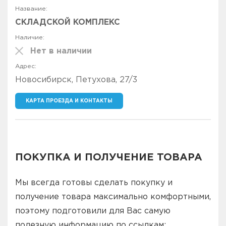
СКЛАДСКОЙ КОМПЛЕКС
Нет в наличии
Новосибирск, Петухова, 27/3
КАРТА ПРОЕЗДА И КОНТАКТЫ
ПОКУПКА И ПОЛУЧЕНИЕ ТОВАРА
Мы всегда готовы сделать покупку и
получение товара максимально комфортными,
поэтому подготовили для Вас самую
полезную информацию по ссылкам: