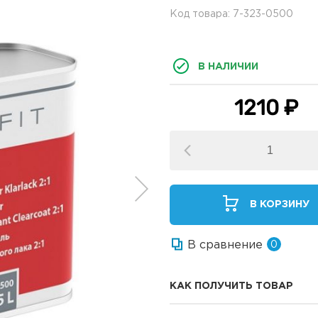
Код товара: 7-323-0500
В НАЛИЧИИ
1210 ₽
В КОРЗИНУ
В сравнение
0
КАК ПОЛУЧИТЬ ТОВАР