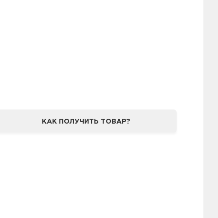
КАК ПОЛУЧИТЬ ТОВАР?
ARFIT