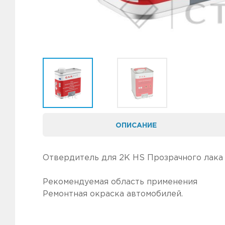
ОПИСАНИЕ
Отвердитель для 2К HS Прозрачного лака 2
КОМП
Рекомендуемая область применения
Ремонтная окраска автомобилей.