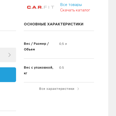
Все товары
Скачать каталог
ОСНОВНЫЕ ХАРАКТЕРИСТИКИ
Вес / Размер /
0,5 л
Объем
Вес с упаковкой,
0.5
кг
Все характеристики