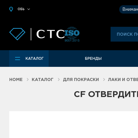
Вниман
ОБЬ
КАТАЛОГ
БРЕНДЫ
HOME
КАТАЛОГ
ДЛЯ ПОКРАСКИ
ЛАКИ И ОТВ
CF ОТВЕРДИТЕ