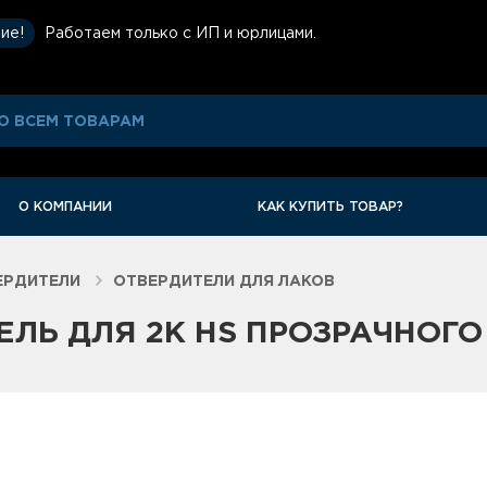
ие!
Работаем только с ИП и юрлицами.
О КОМПАНИИ
КАК КУПИТЬ ТОВАР?
ЕРДИТЕЛИ
ОТВЕРДИТЕЛИ ДЛЯ ЛАКОВ
ЛЬ ДЛЯ 2К HS ПРОЗРАЧНОГО 