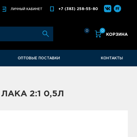
+7 (383) 258-55-80
ЛИЧНЫЙ
КАБИНЕТ
0
0
КОРЗИНА
ОПТОВЫЕ ПОСТАВКИ
КОНТАКТЫ
ЛАКА 2:1 0,5Л