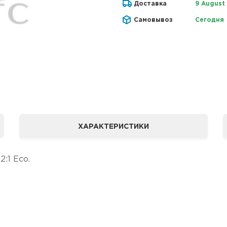
Доставка
9 August
Самовывоз
Сегодня
ХАРАКТЕРИСТИКИ
:1 Eco.
АНИЯ "СТС" ЯВЛЯЕТСЯ ОФИЦИЛЬНЫМ ДИЛЕРОМ БРЕНДА C