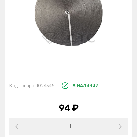
Код товара: 1024345
В НАЛИЧИИ
94 ₽