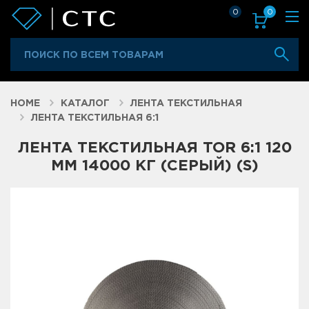
0
0
HOME
КАТАЛОГ
ЛЕНТА ТЕКСТИЛЬНАЯ
ЛЕНТА ТЕКСТИЛЬНАЯ 6:1
ЛЕНТА ТЕКСТИЛЬНАЯ TOR 6:1 120
ММ 14000 КГ (СЕРЫЙ) (S)