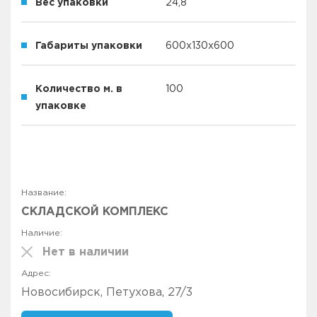
Вес упаковки
24,8
Габариты упаковки
600х130х600
Количество м. в
100
упаковке
СКЛАДСКОЙ КОМПЛЕКС
Нет в наличии
Новосибирск, Петухова, 27/3