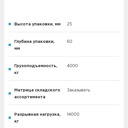
Высота упаковки, мм
25
Глубина упаковки,
60
мм
Грузоподъемность,
4000
кг
Матрица складского
Заказывать
ассортимента
Разрывная нагрузка,
14000
кг