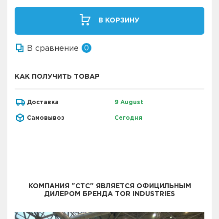
В КОРЗИНУ
В сравнение
0
КАК ПОЛУЧИТЬ ТОВАР
Доставка
9 August
Самовывоз
Сегодня
КОМПАНИЯ "СТС" ЯВЛЯЕТСЯ ОФИЦИЛЬНЫМ
ДИЛЕРОМ БРЕНДА TOR INDUSTRIES