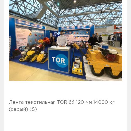
Лента текстильная TOR 6:1 120 мм 14000 кг
(серый) (S)