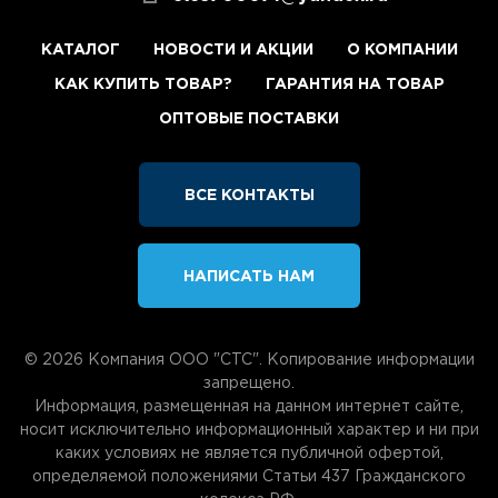
КАТАЛОГ
НОВОСТИ И АКЦИИ
О КОМПАНИИ
КАК КУПИТЬ ТОВАР?
ГАРАНТИЯ НА ТОВАР
ОПТОВЫЕ ПОСТАВКИ
ВСЕ КОНТАКТЫ
НАПИСАТЬ НАМ
© 2026 Компания ООО "СТС". Копирование информации
запрещено.
Информация, размещенная на данном интернет сайте,
носит исключительно информационный характер и ни при
каких условиях не является публичной офертой,
определяемой положениями Статьи 437 Гражданского