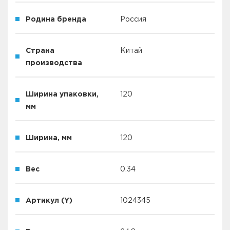
Родина бренда
Россия
Страна
Китай
производства
Ширина упаковки,
120
мм
Ширина, мм
120
Вес
0.34
Артикул (Y)
1024345