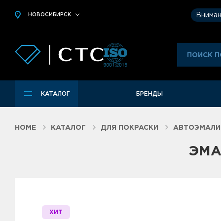
Вниман
НОВОСИБИРСК
КАТАЛОГ
БРЕНДЫ
HOME
КАТАЛОГ
ДЛЯ ПОКРАСКИ
АВТОЭМАЛИ
ЭМА
ХИТ