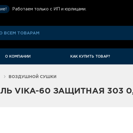
ие!
Работаем только с ИП и юрлицами.
О КОМПАНИИ
КАК КУПИТЬ ТОВАР?
ВОЗДУШНОЙ СУШКИ
ЛЬ VIKA-60 ЗАЩИТНАЯ 303 0,