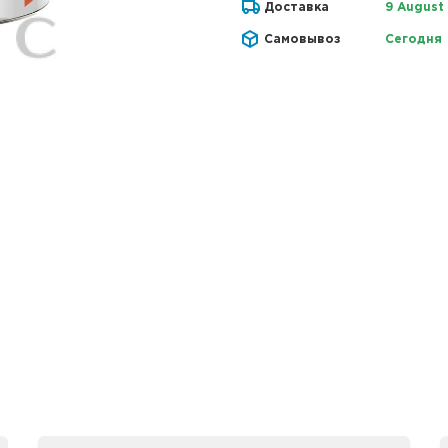
Доставка
9 August
Самовывоз
Сегодня