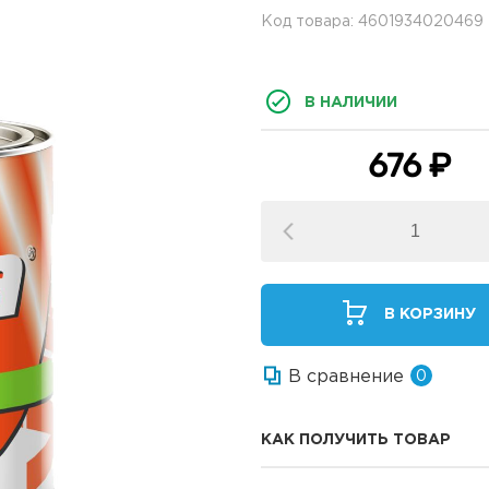
Код товара: 4601934020469
В НАЛИЧИИ
676 ₽
В КОРЗИНУ
В сравнение
0
КАК ПОЛУЧИТЬ ТОВАР