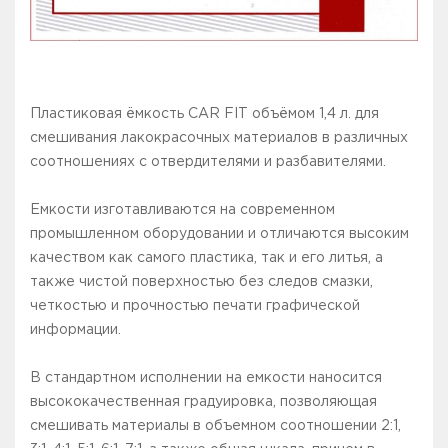
Пластиковая ёмкость CAR FIT объёмом 1,4 л. для
смешивания лакокрасочных материалов в различных
соотношениях с отвердителями и разбавителями.
Емкости изготавливаются на современном
промышленном оборудовании и отличаются высоким
качеством как самого пластика, так и его литья, а
также чистой поверхностью без следов смазки,
четкостью и прочностью печати графической
информации.
В стандартном исполнении на емкости наносится
высококачественная градуировка, позволяющая
смешивать материалы в объемном соотношении 2:1,