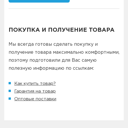
ПОКУПКА И ПОЛУЧЕНИЕ ТОВАРА
Мы всегда готовы сделать покупку и
получение товара максимально комфортными,
поэтому подготовили для Вас самую
полезную информацию по ссылкам:
Как купить товар?
Гарантия на товар
Оптовые поставки