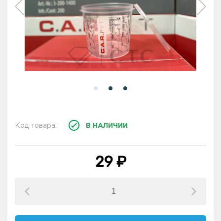
Код товара:
В НАЛИЧИИ
29 ₽