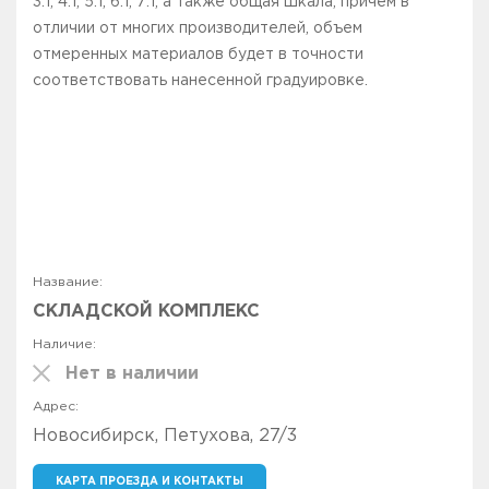
3:1, 4:1, 5:1, 6:1, 7:1, а также общая шкала, причем в
отличии от многих производителей, объем
отмеренных материалов будет в точности
соответствовать нанесенной градуировке.
СКЛАДСКОЙ КОМПЛЕКС
Нет в наличии
Новосибирск, Петухова, 27/3
КАРТА ПРОЕЗДА И КОНТАКТЫ