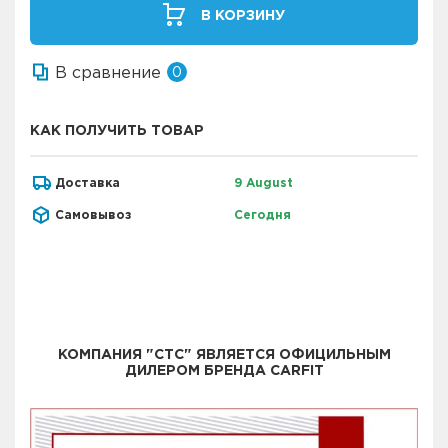
В КОРЗИНУ
В сравнение
0
КАК ПОЛУЧИТЬ ТОВАР
Доставка
9 August
Самовывоз
Сегодня
КОМПАНИЯ "СТС" ЯВЛЯЕТСЯ ОФИЦИЛЬНЫМ
ДИЛЕРОМ БРЕНДА CARFIT