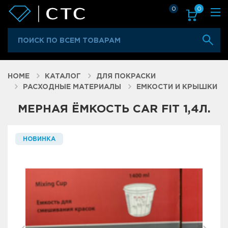
0
0
HOME
КАТАЛОГ
ДЛЯ ПОКРАСКИ
РАСХОДНЫЕ МАТЕРИАЛЫ
ЕМКОСТИ И КРЫШКИ
МЕРНАЯ ЁМКОСТЬ CAR FIT 1,4Л.
НОВИНКА