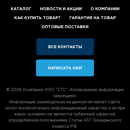
КАТАЛОГ
НОВОСТИ И АКЦИИ
О КОМПАНИИ
КАК КУПИТЬ ТОВАР?
ГАРАНТИЯ НА ТОВАР
ОПТОВЫЕ ПОСТАВКИ
ВСЕ КОНТАКТЫ
НАПИСАТЬ НАМ
© 2026 Компания ООО "СТС". Копирование информации
запрещено.
Информация, размещенная на данном интернет сайте,
носит исключительно информационный характер и ни при
каких условиях не является публичной офертой,
определяемой положениями Статьи 437 Гражданского
кодекса РФ.