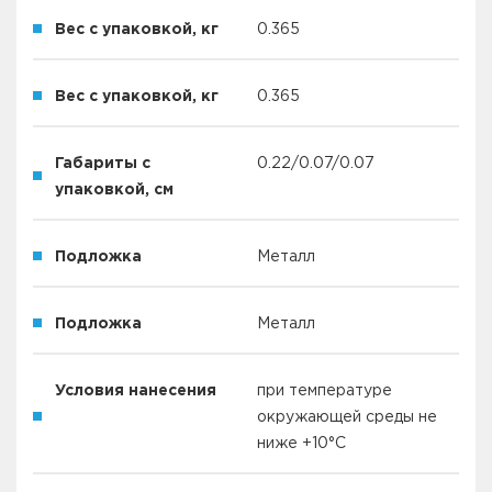
Вес с упаковкой, кг
0.365
Вес с упаковкой, кг
0.365
Габариты с
0.22/0.07/0.07
упаковкой, см
Подложка
Металл
Подложка
Металл
Условия нанесения
при температуре
окружающей среды не
ниже +10°С