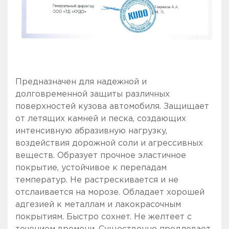
Предназначен для надежной и
долговременной защиты различных
поверхностей кузова автомобиля. Защищает
от летящих камней и песка, создающих
интенсивную абразивную нагрузку,
воздействия дорожной соли и агрессивных
веществ. Образует прочное эластичное
покрытие, устойчивое к перепадам
температур. Не растрескивается и не
отслаивается на морозе. Обладает хорошей
адгезией к металлам и лакокрасочным
покрытиям. Быстро сохнет. Не желтеет с
течением времени. Существенно продлевает