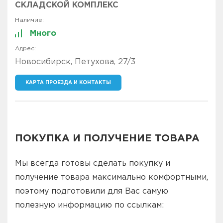
СКЛАДСКОЙ КОМПЛЕКС
Много
Новосибирск, Петухова, 27/3
КАРТА ПРОЕЗДА И КОНТАКТЫ
ПОКУПКА И ПОЛУЧЕНИЕ ТОВАРА
Мы всегда готовы сделать покупку и
получение товара максимально комфортными,
поэтому подготовили для Вас самую
полезную информацию по ссылкам: