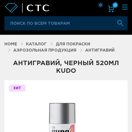
0
0
HOME
КАТАЛОГ
ДЛЯ ПОКРАСКИ
АЭРОЗОЛЬНАЯ ПРОДУКЦИЯ
АНТИГРАВИЙ
АНТИГРАВИЙ, ЧЕРНЫЙ 520МЛ
KUDO
ХИТ