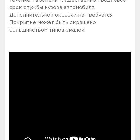
срок службы кузова автомобиля.
Дополнительной окраски не требуется.
Покрытие может быть окрашено
большинством типов эмалей.