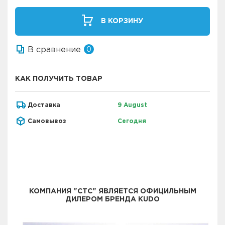
В КОРЗИНУ
В сравнение
0
КАК ПОЛУЧИТЬ ТОВАР
Доставка
9 August
Самовывоз
Сегодня
КОМПАНИЯ "СТС" ЯВЛЯЕТСЯ ОФИЦИЛЬНЫМ
ДИЛЕРОМ БРЕНДА KUDO