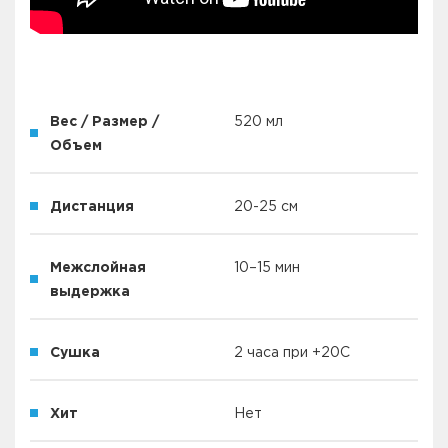
Вес / Размер /
520 мл
Объем
Дистанция
20-25 см
Межслойная
10–15 мин
выдержка
Сушка
2 часа при +20С
Хит
Нет