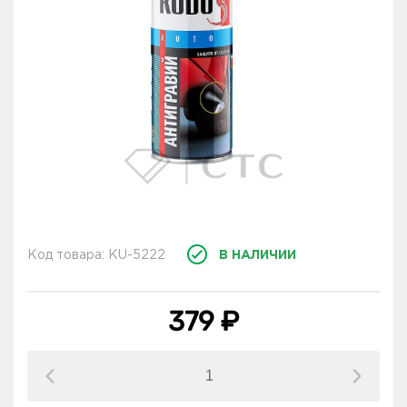
Код товара: KU-5222
В НАЛИЧИИ
379 ₽