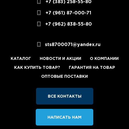
+7 (383) 258-55-80
+7 (961) 87-000-71
+7 (962) 838-55-80
sts8700071@yandex.ru
КАТАЛОГ
НОВОСТИ И АКЦИИ
О КОМПАНИИ
КАК КУПИТЬ ТОВАР?
ГАРАНТИЯ НА ТОВАР
ОПТОВЫЕ ПОСТАВКИ
ВСЕ КОНТАКТЫ
НАПИСАТЬ НАМ