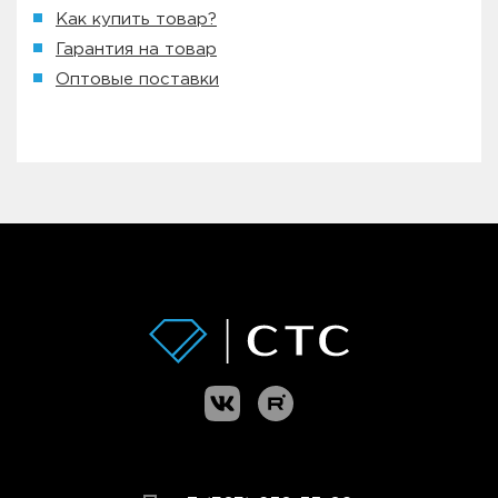
Как купить товар?
Гарантия на товар
Оптовые поставки