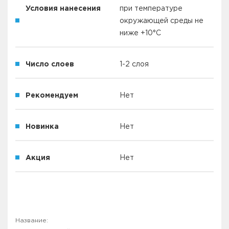
Условия нанесения
при температуре
окружающей среды не
ниже +10°С
Число слоев
1-2 слоя
Рекомендуем
Нет
Новинка
Нет
Акция
Нет